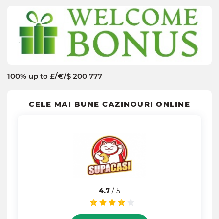
100% up to £/€/$ 200 777
CELE MAI BUNE CAZINOURI ONLINE
4.7
/ 5