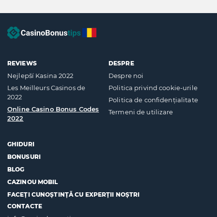
REVIEWS
DESPRE
Nejlepší Kasina 2022
Despre noi
Les Meilleurs Casinos de
Politica privind cookie-urile
2022
Politica de confidențialitate
Online Casino Bonus Codes
Termeni de utilizare
2022
GHIDURI
BONUSURI
BLOG
CAZINOU MOBIL
FACEȚI CUNOȘTINȚĂ CU EXPERȚII NOȘTRI
CONTACTE