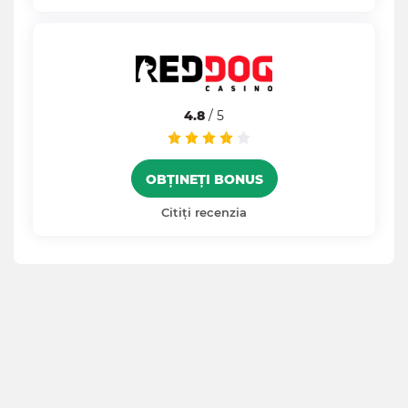
4.8
/ 5
OBȚINEȚI BONUS
Citiți recenzia