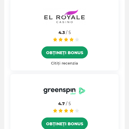
4.3
/ 5
OBȚINEȚI BONUS
Citiți recenzia
4.7
/ 5
OBȚINEȚI BONUS