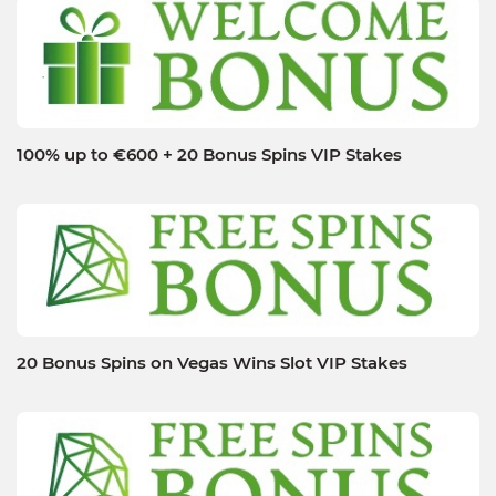
100% up to €600 + 20 Bonus Spins VIP Stakes
20 Bonus Spins on Vegas Wins Slot VIP Stakes