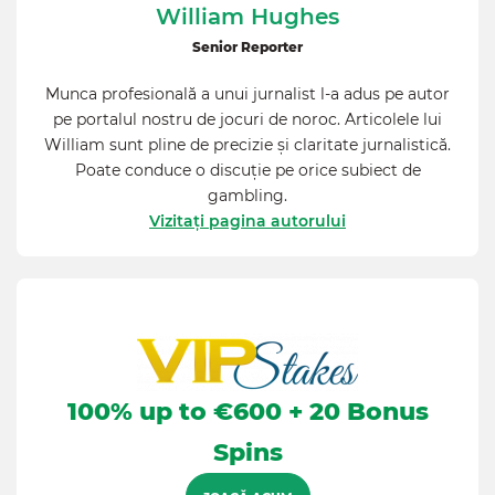
William Hughes
Senior Reporter
Munca profesională a unui jurnalist l-a adus pe autor
pe portalul nostru de jocuri de noroc. Articolele lui
William sunt pline de precizie și claritate jurnalistică.
Poate conduce o discuție pe orice subiect de
gambling.
Vizitați pagina autorului
100% up to €600 + 20 Bonus
Spins