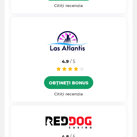
Citiți recenzia
4.9
/ 5
OBȚINEȚI BONUS
Citiți recenzia
4.8
/ 5