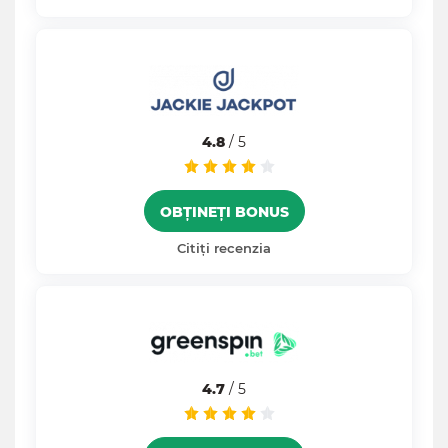
4.8
/ 5
OBȚINEȚI BONUS
Citiți recenzia
4.7
/ 5