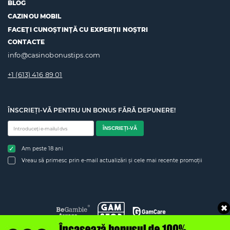
BLOG
CAZINOU MOBIL
FACEȚI CUNOȘTINȚĂ CU EXPERȚII NOȘTRI
CONTACTE
info@casinobonustips.com
+1 (613) 416 89 01
ÎNSCRIEȚI-VĂ PENTRU UN BONUS FĂRĂ DEPUNERE!
ÎNSCRIEȚI-VĂ
Am peste 18 ani
Vreau să primesc prin e-mail actualizări și cele mai recente promoții