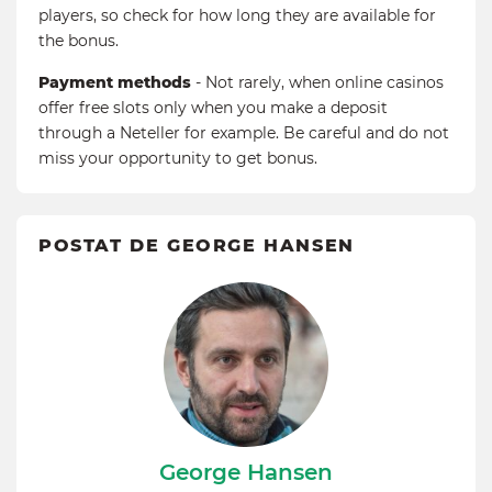
players, so check for how long they are available for
the bonus.
Payment methods
- Not rarely, when online casinos
offer free slots only when you make a deposit
through a Neteller for example. Be careful and do not
miss your opportunity to get bonus.
POSTAT DE GEORGE HANSEN
George Hansen