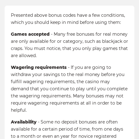
Presented above bonus codes have a few conditions,
which you should keep in mind before using them:
Games accepted
- Many free bonuses for real money
are only available for or category, such as blackjack or
craps. You must notice, that you only play games that
are allowed.
Wagering requirements
- If you are going to
withdraw your savings to the real money before you
fulfill wagering requirements, the casino may
demand that you continue to play until you complete
the wagering requirements. Many bonuses may not
require wagering requirements at all in order to be
helpful.
Availability
- Some no deposit bonuses are often
available for a certain period of time, from one days
to a month or even an year for novice registered