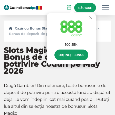
CĂUTARE
Cazinou Bonus Sfaturi
Bonusuri
Slots Magic
Bonus de depozit de potrivire
100 SEK
Slots Magic Cazinou
Bonus de depozit de
OBȚINEȚI BONUS
potrivire Coduri pe May
2026
Dragă Gambler! Din nefericire, toate bonusurile de
depozit de potrivire pentru această lună au dispărut
deja. Le vom îndeplini cât mai curând posibil. Puteți
lua altul din selecția noastră de bonusuri Slots
Magic: