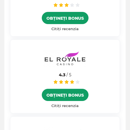
OBȚINEȚI BONUS
Citiți recenzia
4.3
/ 5
OBȚINEȚI BONUS
Citiți recenzia