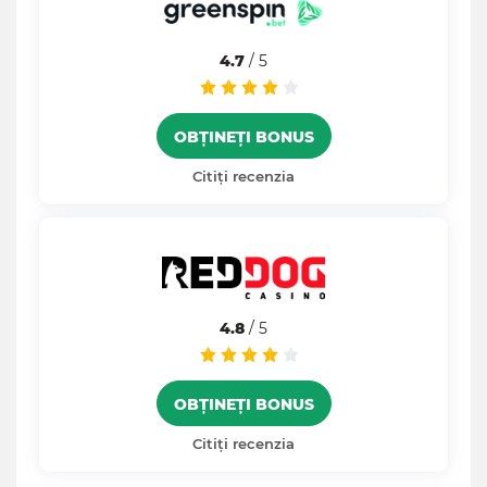
4.7
/ 5
OBȚINEȚI BONUS
Citiți recenzia
4.8
/ 5
OBȚINEȚI BONUS
Citiți recenzia