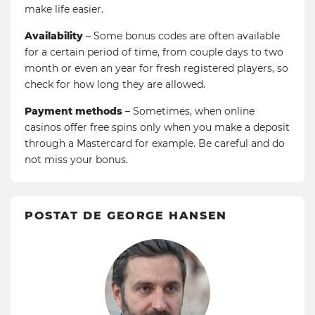
make life easier.
Availability
– Some bonus codes are often available
for a certain period of time, from couple days to two
month or even an year for fresh registered players, so
check for how long they are allowed.
Payment methods
– Sometimes, when online
casinos offer free spins only when you make a deposit
through a Mastercard for example. Be careful and do
not miss your bonus.
POSTAT DE GEORGE HANSEN