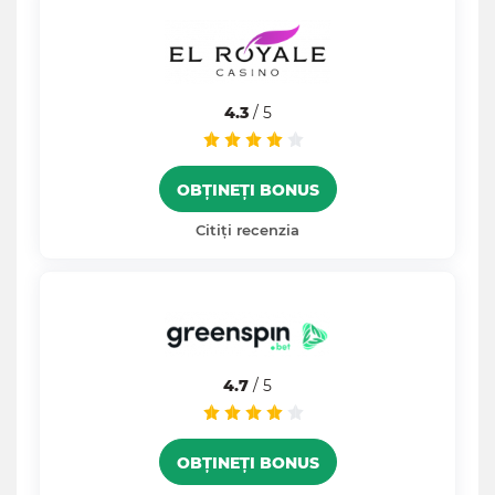
4.3
/ 5
OBȚINEȚI BONUS
Citiți recenzia
4.7
/ 5
OBȚINEȚI BONUS