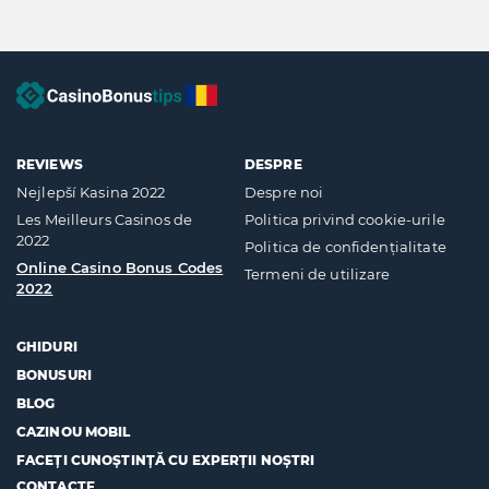
REVIEWS
DESPRE
Nejlepší Kasina 2022
Despre noi
Les Meilleurs Casinos de
Politica privind cookie-urile
2022
Politica de confidențialitate
Online Casino Bonus Codes
Termeni de utilizare
2022
GHIDURI
BONUSURI
BLOG
CAZINOU MOBIL
FACEȚI CUNOȘTINȚĂ CU EXPERȚII NOȘTRI
CONTACTE