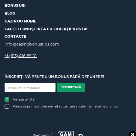
BONUSURI
BLOG
CAZINOU MOBIL
FACEȚI CUNOȘTINȚĂ CU EXPERȚII NOȘTRI
CONTACTE
info@casinobonustips.com
+1 (613) 416 89 01
ÎNSCRIEȚI-VĂ PENTRU UN BONUS FĂRĂ DEPUNERE!
ÎNSCRIEȚI-VĂ
Am peste 18 ani
Vreau să primesc prin e-mail actualizări și cele mai recente promoții