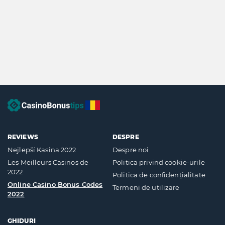
REVIEWS
DESPRE
Nejlepší Kasina 2022
Despre noi
Les Meilleurs Casinos de
Politica privind cookie-urile
2022
Politica de confidențialitate
Online Casino Bonus Codes
Termeni de utilizare
2022
GHIDURI