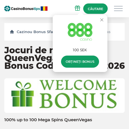
CĂUTARE
Cazinou Bonus Sfaturi
Bonusuri
QueenVegas
Jocuri de noroc la
100 SEK
QueenVegas Casino
OBȚINEȚI BONUS
Bonus Codes on May 2026
100% up to 100 Mega Spins QueenVegas