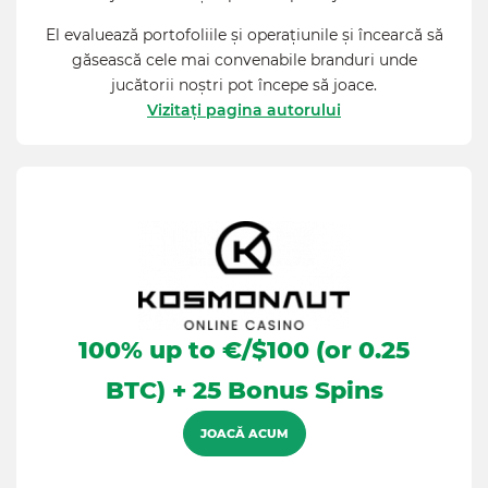
El evaluează portofoliile și operațiunile și încearcă să
găsească cele mai convenabile branduri unde
jucătorii noștri pot începe să joace.
Vizitați pagina autorului
100% up to €/$100 (or 0.25
BTC) + 25 Bonus Spins
JOACĂ ACUM