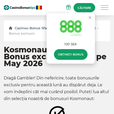
CĂUTARE
Cazinou Bonus Sfaturi
Bonusuri
Kosmonaut
Bonus exclusiv
100 SEK
Kosmonaut Cazinou
Bonus exclusiv Coduri pe
OBȚINEȚI BONUS
May 2026
Dragă Gambler! Din nefericire, toate bonusurile
exclusiv pentru această lună au dispărut deja. Le
vom îndeplini cât mai curând posibil. Puteți lua altul
din selecția noastră de bonusuri Kosmonaut: