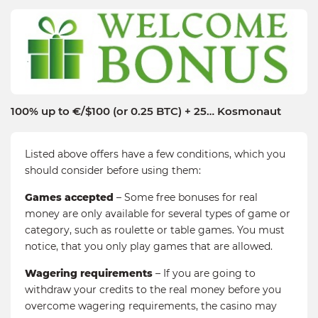
100% up to €/$100 (or 0.25 BTC) + 25… Kosmonaut
Listed above offers have a few conditions, which you
should consider before using them:
Games accepted
– Some free bonuses for real
money are only available for several types of game or
category, such as roulette or table games. You must
notice, that you only play games that are allowed.
Wagering requirements
– If you are going to
withdraw your credits to the real money before you
overcome wagering requirements, the casino may