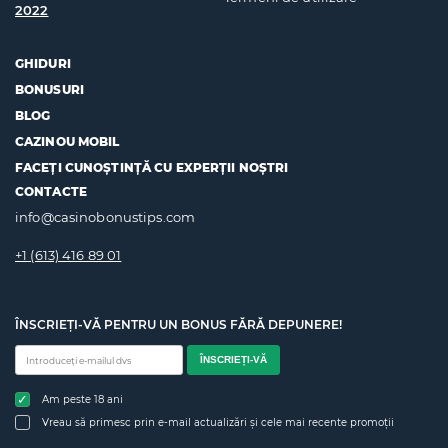
2022
GHIDURI
BONUSURI
BLOG
CAZINOU MOBIL
FACEȚI CUNOȘTINȚĂ CU EXPERȚII NOȘTRI
CONTACTE
info@casinobonustips.com
+1 (613) 416 89 01
ÎNSCRIEȚI-VĂ PENTRU UN BONUS FĂRĂ DEPUNERE!
ÎNSCRIEȚI-VĂ
Am peste 18 ani
Vreau să primesc prin e-mail actualizări și cele mai recente promoții