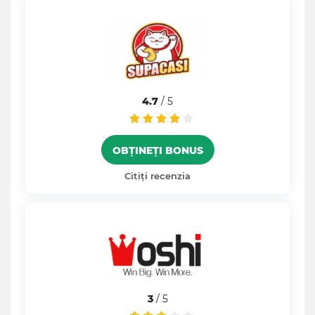
4.7
/ 5
OBȚINEȚI BONUS
Citiți recenzia
3
/ 5