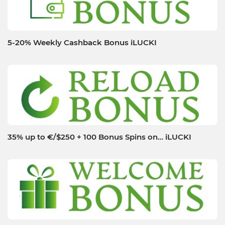
5-20% Weekly Cashback Bonus iLUCKI
35% up to €/$250 + 100 Bonus Spins on… iLUCKI