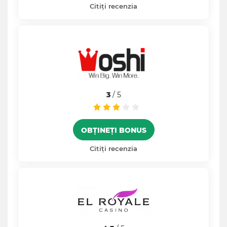
Citiți recenzia
3
/ 5
OBȚINEȚI BONUS
Citiți recenzia