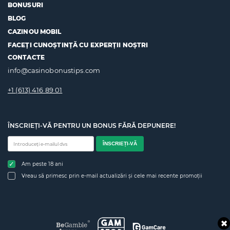
BONUSURI
BLOG
CAZINOU MOBIL
FACEȚI CUNOȘTINȚĂ CU EXPERȚII NOȘTRI
CONTACTE
info@casinobonustips.com
+1 (613) 416 89 01
ÎNSCRIEȚI-VĂ PENTRU UN BONUS FĂRĂ DEPUNERE!
ÎNSCRIEȚI-VĂ
Am peste 18 ani
Vreau să primesc prin e-mail actualizări și cele mai recente promoții