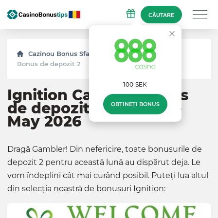
CĂUTARE
Cazinou Bonus Sfaturi
Bonusuri
Ignition
Bonus de depozit 2
100 SEK
Ignition Cazinou Bonus
de depozit 2 Coduri pe
OBȚINEȚI BONUS
May 2026
Dragă Gambler! Din nefericire, toate bonusurile de
depozit 2 pentru această lună au dispărut deja. Le
vom îndeplini cât mai curând posibil. Puteți lua altul
din selecția noastră de bonusuri Ignition: