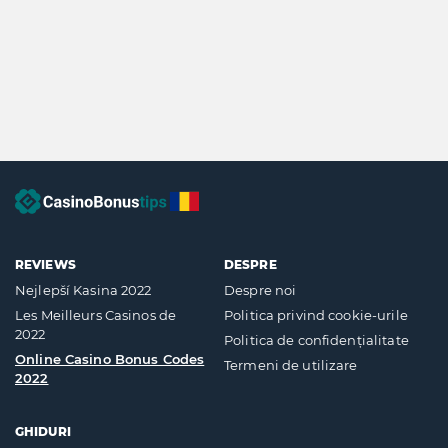
REVIEWS
DESPRE
Nejlepší Kasina 2022
Despre noi
Les Meilleurs Casinos de
Politica privind cookie-urile
2022
Politica de confidențialitate
Online Casino Bonus Codes
Termeni de utilizare
2022
GHIDURI