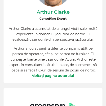
Arthur Clarke
Consulting Expert
Arthur Clarke a acumulat de-a lungul vieții sale multă
experiență în domeniul jocurilor de noroc. El
evaluează cazinourile din perspectiva jucătorului.
Arthur a lucrat pentru diferite companii, atât pe
partea de operator, cât și pe partea de furnizor. El
cunoaște foarte bine cazinourile. Acum, Arthur este
expert în consultanță căruia îi place, de asemenea, să
joace și să facă fluxuri de sesiuni de jocuri de noroc.
Vizitați pagina autorului