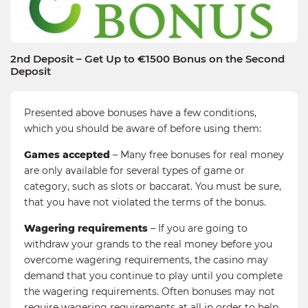
2nd Deposit – Get Up to €1500 Bonus on the Second
Deposit
Presented above bonuses have a few conditions,
which you should be aware of before using them:
Games accepted
– Many free bonuses for real money
are only available for several types of game or
category, such as slots or baccarat. You must be sure,
that you have not violated the terms of the bonus.
Wagering requirements
– If you are going to
withdraw your grands to the real money before you
overcome wagering requirements, the casino may
demand that you continue to play until you complete
the wagering requirements. Often bonuses may not
require wagering requirements at all in order to help.