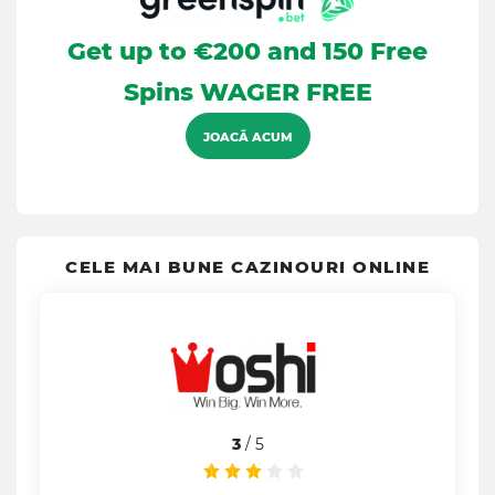
Get up to €200 and 150 Free
Spins WAGER FREE
JOACĂ ACUM
CELE MAI BUNE CAZINOURI ONLINE
3
/ 5