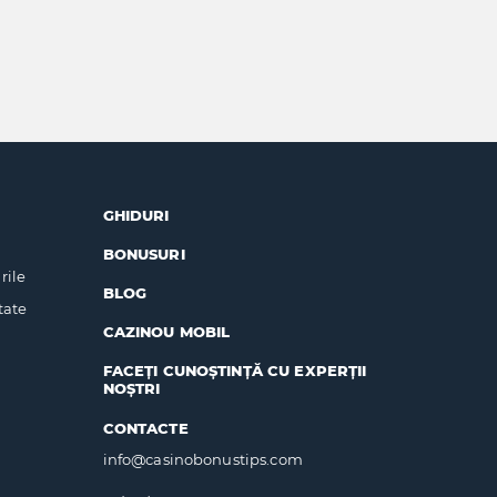
GHIDURI
BONUSURI
rile
BLOG
tate
CAZINOU MOBIL
FACEȚI CUNOȘTINȚĂ CU EXPERȚII
NOȘTRI
CONTACTE
info@casinobonustips.com