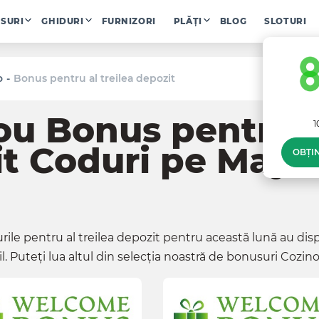
SURI
GHIDURI
FURNIZORI
PLĂȚI
BLOG
SLOTURI
o
Bonus pentru al treilea depozit
ou Bonus pentru a
1
it Coduri pe May
OBȚI
rile pentru al treilea depozit pentru această lună au dis
. Puteți lua altul din selecția noastră de bonusuri Cozino