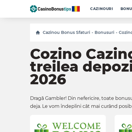
CAZINOURI
BONU
Cazinou Bonus Sfaturi
Bonusuri
Cozin
Cozino Cazin
treilea depoz
2026
Dragă Gambler! Din nefericire, toate bonusu
deja. Le vom îndeplini cât mai curând posibil