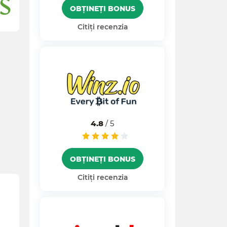
OBȚINEȚI BONUS
Citiți recenzia
4.8
/ 5
OBȚINEȚI BONUS
Citiți recenzia