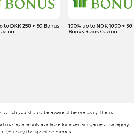
p to DKK 250 + 50 Bonus
100% up to NOK 1000 + 50
Cozino
Bonus Spins Cozino
, which you should be aware of before using them:
al money are only available for a certain game or category,
hat you play the specified games.