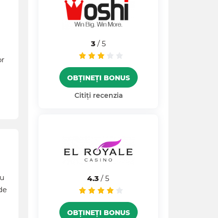
3
/ 5
or
OBȚINEȚI BONUS
Citiți recenzia
ru
4.3
/ 5
de
OBȚINEȚI BONUS