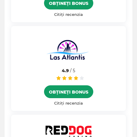
OBȚINEȚI BONUS
Citiți recenzia
4.9
/ 5
OBȚINEȚI BONUS
Citiți recenzia