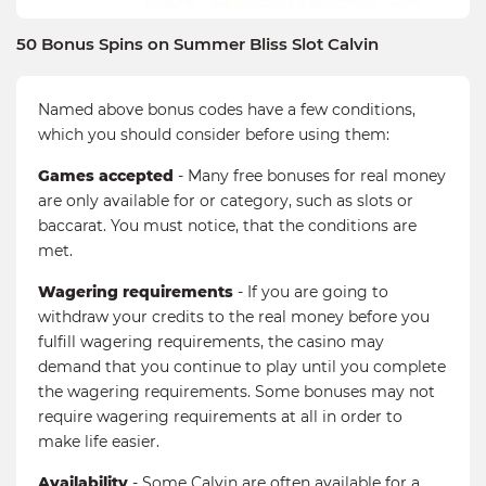
50 Bonus Spins on Summer Bliss Slot Calvin
Named above bonus codes have a few conditions,
which you should consider before using them:
Games accepted
- Many free bonuses for real money
are only available for or category, such as slots or
baccarat. You must notice, that the conditions are
met.
Wagering requirements
- If you are going to
withdraw your credits to the real money before you
fulfill wagering requirements, the casino may
demand that you continue to play until you complete
the wagering requirements. Some bonuses may not
require wagering requirements at all in order to
make life easier.
Availability
- Some Calvin are often available for a