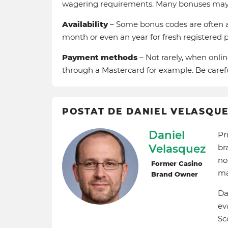
wagering requirements. Many bonuses may n
Availability
– Some bonus codes are often ava
month or even an year for fresh registered p
Payment methods
– Not rarely, when onli
through a Mastercard for example. Be caref
POSTAT DE DANIEL VELASQU
Daniel
Pr
Velasquez
br
no
Former Casino
ma
Brand Owner
Da
ev
Sc