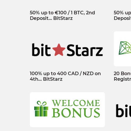
50% up to €100 / 1 BTC, 2nd
50% up 
Deposit… BitStarz
Deposi
100% up to 400 CAD / NZD on
20 Bon
4th… BitStarz
Registr