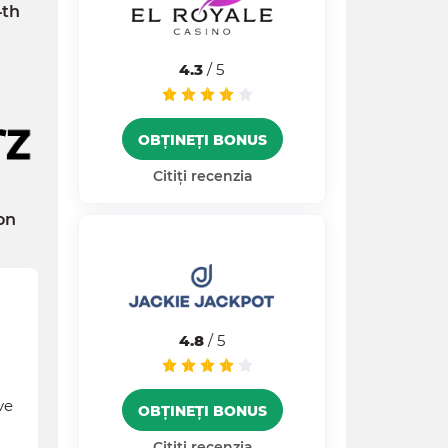
4th
4.3
/ 5
OBȚINEȚI BONUS
Citiți recenzia
on
4.8
/ 5
ve
OBȚINEȚI BONUS
Citiți recenzia