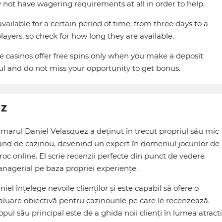
ot have wagering requirements at all in order to help.
ilable for a certain period of time, from three days to a
layers, so check for how long they are available.
ne casinos offer free spins only when you make a deposit
ul and do not miss your opportunity to get bonus.
EZ
imarul Daniel Velasquez a deținut în trecut propriul său mic
and de cazinou, devenind un expert în domeniul jocurilor de
roc online. El scrie recenzii perfecte din punct de vedere
nagerial pe baza propriei experiențe.
niel înțelege nevoile clienților și este capabil să ofere o
aluare obiectivă pentru cazinourile pe care le recenzează.
opul său principal este de a ghida noii clienți în lumea atract