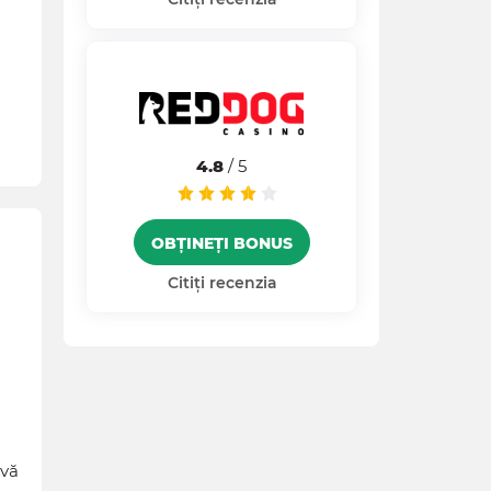
4.8
/ 5
OBȚINEȚI BONUS
Citiți recenzia
ivă