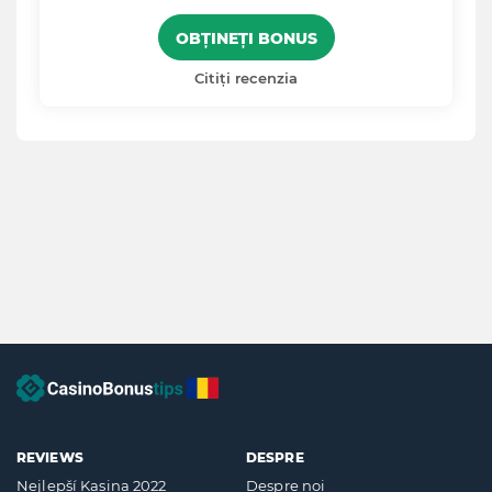
OBȚINEȚI BONUS
Citiți recenzia
REVIEWS
DESPRE
Nejlepší Kasina 2022
Despre noi