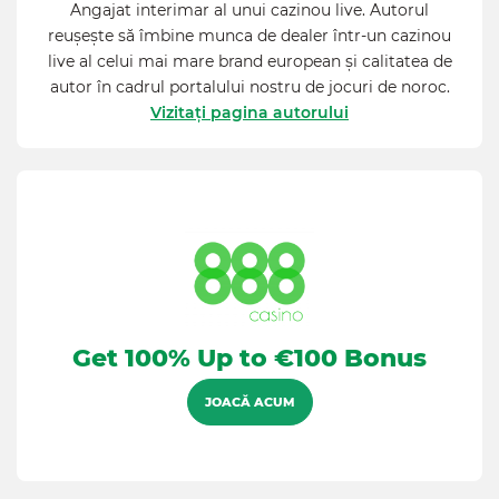
Angajat interimar al unui cazinou live. Autorul
reușește să îmbine munca de dealer într-un cazinou
live al celui mai mare brand european și calitatea de
autor în cadrul portalului nostru de jocuri de noroc.
Vizitați pagina autorului
Get 100% Up to €100 Bonus
JOACĂ ACUM