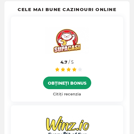
CELE MAI BUNE CAZINOURI ONLINE
4.7
/ 5
OBȚINEȚI BONUS
Citiți recenzia